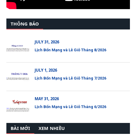
THÔNG BÁO
JULY 31, 2026
Lịch Bổn Mạng và Lễ Giỗ Tháng 8/2026
JULY 1, 2026
Lịch Bổn Mạng và Lễ Giỗ Tháng 7/2026
MAY 31, 2026
Lịch Bổn Mạng và Lễ Giỗ Tháng 6/2026
BÀI MỚI
XEM NHIỀU