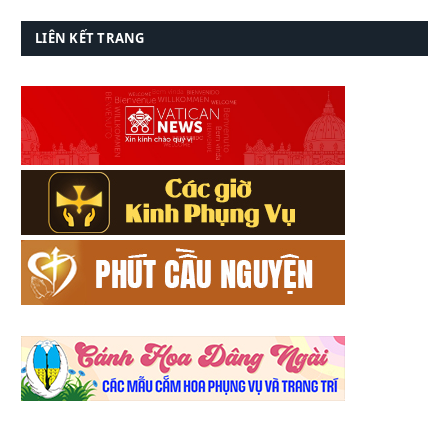
LIÊN KẾT TRANG