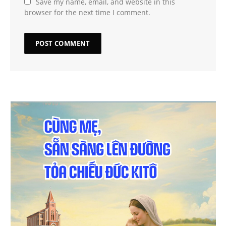
Save my name, email, and website in this
browser for the next time I comment.