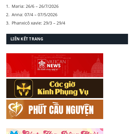
Maria: 26/6 – 26/7/2026
Anna: 07/4 – 07/5/2026
Phanxicô xavie: 29/3 – 29/4
LIÊN KẾT TRANG