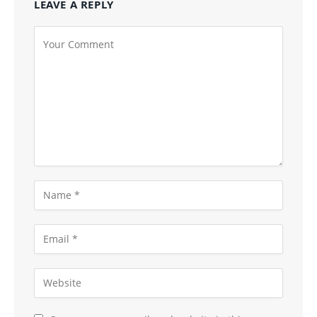
LEAVE A REPLY