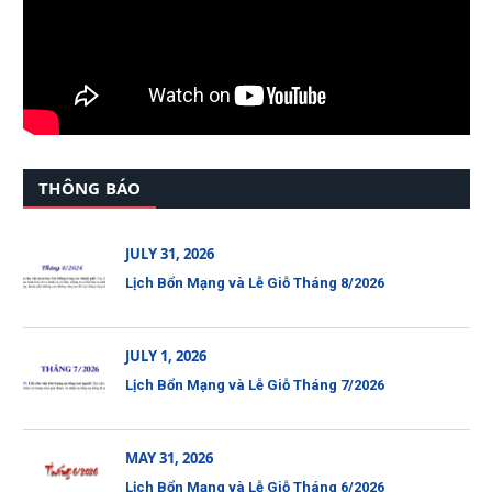
THÔNG BÁO
JULY 31, 2026
Lịch Bổn Mạng và Lễ Giỗ Tháng 8/2026
JULY 1, 2026
Lịch Bổn Mạng và Lễ Giỗ Tháng 7/2026
MAY 31, 2026
Lịch Bổn Mạng và Lễ Giỗ Tháng 6/2026