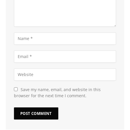
Save my name, email, and website in this
browser for the next time I comment.