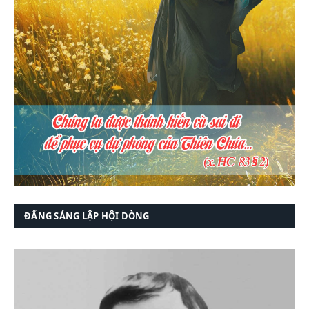
ĐẤNG SÁNG LẬP HỘI DÒNG