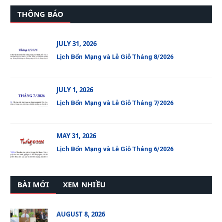
THÔNG BÁO
JULY 31, 2026
Lịch Bổn Mạng và Lễ Giỗ Tháng 8/2026
JULY 1, 2026
Lịch Bổn Mạng và Lễ Giỗ Tháng 7/2026
MAY 31, 2026
Lịch Bổn Mạng và Lễ Giỗ Tháng 6/2026
BÀI MỚI
XEM NHIỀU
AUGUST 8, 2026