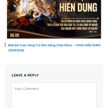
Biến Đổi Cuộc Sống Trở Nên Giống Chúa Giêsu – CHÚA HIỂN DUNG
(06/8/2026)
LEAVE A REPLY