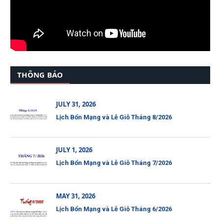
THÔNG BÁO
JULY 31, 2026
Lịch Bổn Mạng và Lễ Giỗ Tháng 8/2026
JULY 1, 2026
Lịch Bổn Mạng và Lễ Giỗ Tháng 7/2026
MAY 31, 2026
Lịch Bổn Mạng và Lễ Giỗ Tháng 6/2026