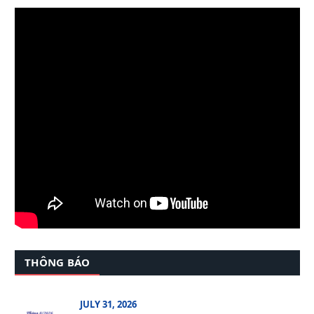
THÔNG BÁO
JULY 31, 2026