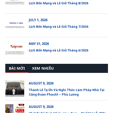
Lịch Bổn Mạng và Lễ Giỗ Tháng 8/2026
JULY 1, 2026
Lịch Bổn Mạng và Lễ Giỗ Tháng 7/2026
MAY 31, 2026
Lịch Bổn Mạng và Lễ Giỗ Tháng 6/2026
BÀI MỚI
XEM NHIỀU
AUGUST 9, 2026
Thánh Lễ Tạ Ơn Và Nghi Thức Làm Phép Nhà Tại
Cộng Đoàn Phaolô – Phù Lương
AUGUST 9, 2026