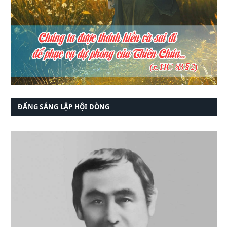
ĐẤNG SÁNG LẬP HỘI DÒNG