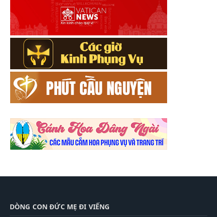
DÒNG CON ĐỨC MẸ ĐI VIẾNG