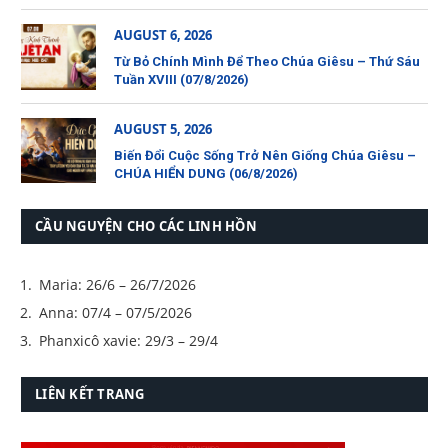
AUGUST 6, 2026
Từ Bỏ Chính Mình Để Theo Chúa Giêsu – Thứ Sáu
Tuần XVIII (07/8/2026)
AUGUST 5, 2026
Biến Đổi Cuộc Sống Trở Nên Giống Chúa Giêsu –
CHÚA HIỂN DUNG (06/8/2026)
CẦU NGUYỆN CHO CÁC LINH HỒN
Maria: 26/6 – 26/7/2026
Anna: 07/4 – 07/5/2026
Phanxicô xavie: 29/3 – 29/4
LIÊN KẾT TRANG