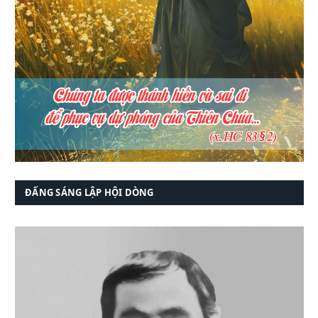
ĐẤNG SÁNG LẬP HỘI DÒNG