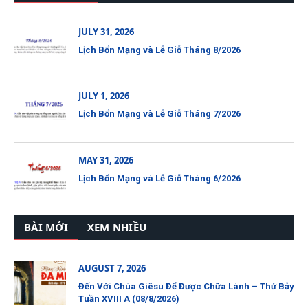
JULY 31, 2026
Lịch Bổn Mạng và Lễ Giỗ Tháng 8/2026
JULY 1, 2026
Lịch Bổn Mạng và Lễ Giỗ Tháng 7/2026
MAY 31, 2026
Lịch Bổn Mạng và Lễ Giỗ Tháng 6/2026
BÀI MỚI
XEM NHIỀU
AUGUST 7, 2026
Đến Với Chúa Giêsu Để Được Chữa Lành – Thứ Bảy
Tuần XVIII A (08/8/2026)