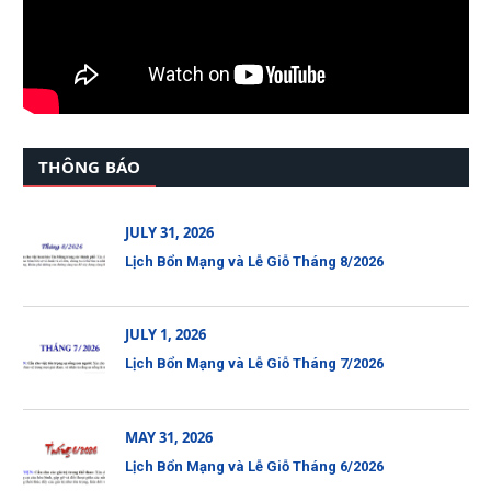
THÔNG BÁO
JULY 31, 2026
Lịch Bổn Mạng và Lễ Giỗ Tháng 8/2026
JULY 1, 2026
Lịch Bổn Mạng và Lễ Giỗ Tháng 7/2026
MAY 31, 2026
Lịch Bổn Mạng và Lễ Giỗ Tháng 6/2026