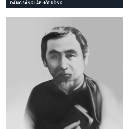
ĐẤNG SÁNG LẬP HỘI DÒNG