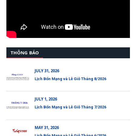
THÔNG BÁO
JULY 31, 2026
Lịch Bổn Mạng và Lễ Giỗ Tháng 8/2026
JULY 1, 2026
Lịch Bổn Mạng và Lễ Giỗ Tháng 7/2026
MAY 31, 2026
Lịch Bổn Mạng và Lễ Giỗ Tháng 6/2026