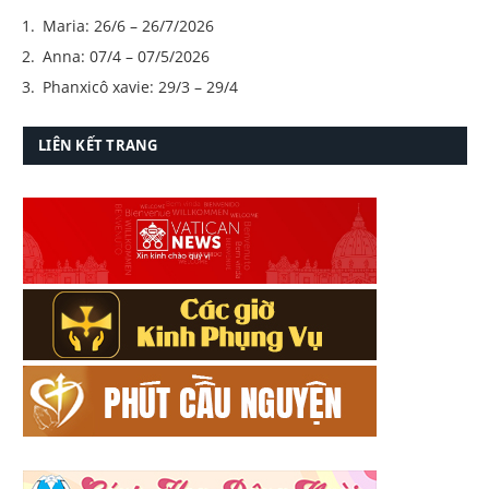
Maria: 26/6 – 26/7/2026
Anna: 07/4 – 07/5/2026
Phanxicô xavie: 29/3 – 29/4
LIÊN KẾT TRANG