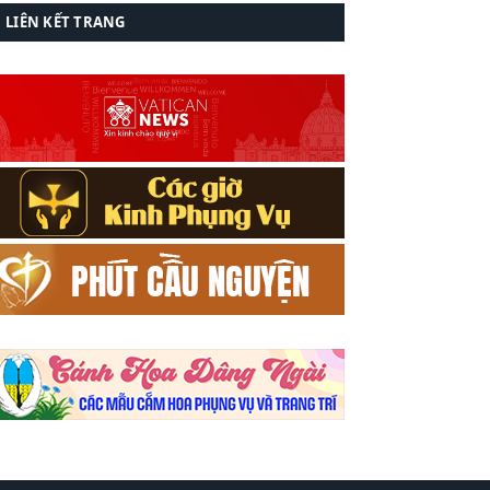
LIÊN KẾT TRANG