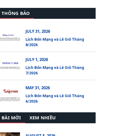
THÔNG BÁO
JULY 31, 2026
Lịch Bổn Mạng và Lễ Giỗ Tháng
8/2026
JULY 1, 2026
Lịch Bổn Mạng và Lễ Giỗ Tháng
7/2026
MAY 31, 2026
Lịch Bổn Mạng và Lễ Giỗ Tháng
6/2026
BÀI MỚI
XEM NHIỀU
AUGUST 5, 2026