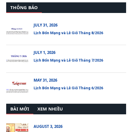
THÔNG BÁO
JULY 31, 2026
Lịch Bổn Mạng và Lễ Giỗ Tháng 8/2026
JULY 1, 2026
Lịch Bổn Mạng và Lễ Giỗ Tháng 7/2026
MAY 31, 2026
Lịch Bổn Mạng và Lễ Giỗ Tháng 6/2026
BÀI MỚI
XEM NHIỀU
AUGUST 3, 2026