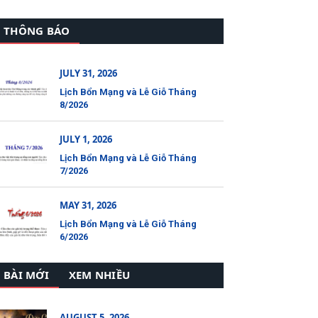
THÔNG BÁO
JULY 31, 2026
Lịch Bổn Mạng và Lễ Giỗ Tháng
8/2026
JULY 1, 2026
Lịch Bổn Mạng và Lễ Giỗ Tháng
7/2026
MAY 31, 2026
Lịch Bổn Mạng và Lễ Giỗ Tháng
6/2026
BÀI MỚI
XEM NHIỀU
AUGUST 5, 2026