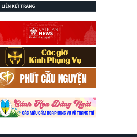
LIÊN KẾT TRANG