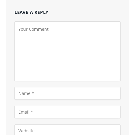
LEAVE A REPLY