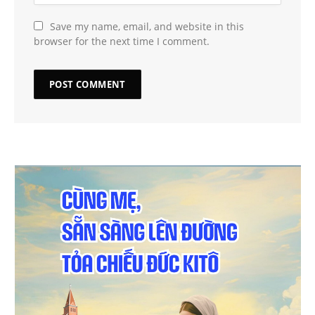
Save my name, email, and website in this
browser for the next time I comment.