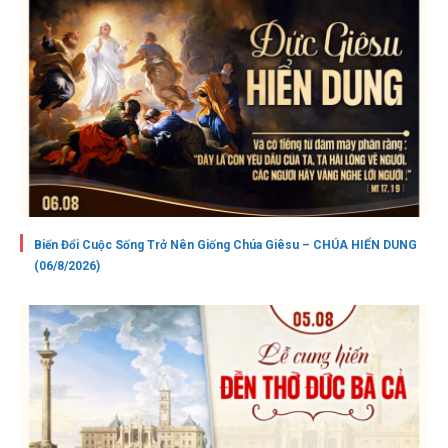
Biến Đổi Cuộc Sống Trở Nên Giống Chúa Giêsu – CHÚA HIỂN DUNG
(06/8/2026)