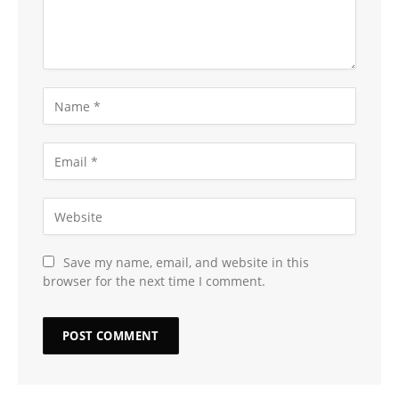
Save my name, email, and website in this
browser for the next time I comment.