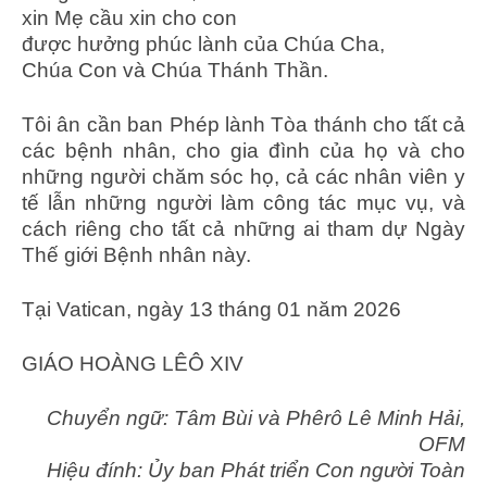
xin Mẹ cầu xin cho con
được hưởng phúc lành của Chúa Cha,
Chúa Con và Chúa Thánh Thần.
Tôi ân cần ban Phép lành Tòa thánh cho tất cả
các bệnh nhân, cho gia đình của họ và cho
những người chăm sóc họ, cả các nhân viên y
tế lẫn những người làm công tác mục vụ, và
cách riêng cho tất cả những ai tham dự Ngày
Thế giới Bệnh nhân này.
Tại Vatican, ngày 13 tháng 01 năm 2026
GIÁO HOÀNG LÊÔ XIV
Chuyển ngữ: Tâm Bùi và Phêrô Lê Minh Hải,
OFM
Hiệu đính: Ủy ban Phát triển Con người Toàn