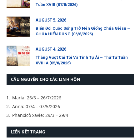
Tuần XVIII (07/8/2026)
AUGUST 5, 2026
Biến Đổi Cuộc Sống Trở Nên Giống Chúa Giêsu –
CHÚA HIỂN DUNG (06/8/2026)
AUGUST 4, 2026
Thắng Vượt Cái Tôi Và Tính Tự Ái – Thứ Tư Tuần
XVIII A (05/8/2026)
CẦU NGUYỆN CHO CÁC LINH HỒN
Maria: 26/6 – 26/7/2026
Anna: 07/4 – 07/5/2026
Phanxicô xavie: 29/3 – 29/4
LIÊN KẾT TRANG