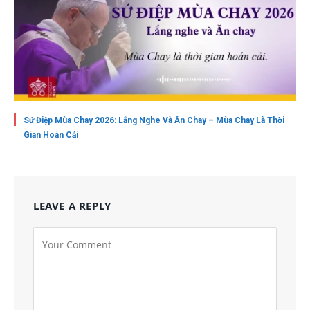
Sứ Điệp Mùa Chay 2026: Lắng Nghe Và Ăn Chay – Mùa Chay Là Thời
Gian Hoán Cải
LEAVE A REPLY