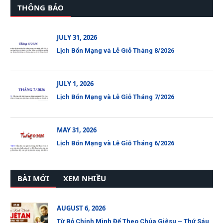
THÔNG BÁO
JULY 31, 2026
Lịch Bổn Mạng và Lễ Giỗ Tháng 8/2026
JULY 1, 2026
Lịch Bổn Mạng và Lễ Giỗ Tháng 7/2026
MAY 31, 2026
Lịch Bổn Mạng và Lễ Giỗ Tháng 6/2026
BÀI MỚI
XEM NHIỀU
AUGUST 6, 2026
Từ Bỏ Chính Mình Để Theo Chúa Giêsu – Thứ Sáu