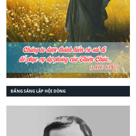
ĐẤNG SÁNG LẬP HỘI DÒNG