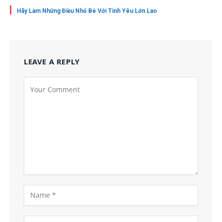
Hãy Làm Những Điều Nhỏ Bé Với Tình Yêu Lớn Lao
LEAVE A REPLY