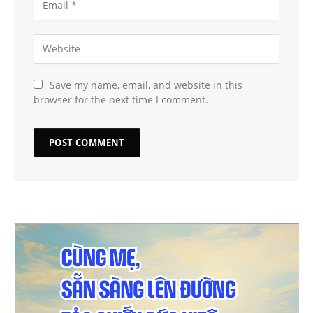
Save my name, email, and website in this
browser for the next time I comment.