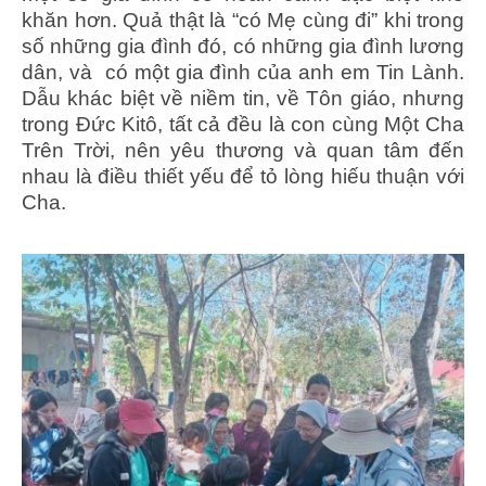
khăn hơn. Quả thật là “có Mẹ cùng đi” khi trong
số những gia đình đó, có những gia đình lương
dân, và có một gia đình của anh em Tin Lành.
Dẫu khác biệt về niềm tin, về Tôn giáo, nhưng
trong Đức Kitô, tất cả đều là con cùng Một Cha
Trên Trời, nên yêu thương và quan tâm đến
nhau là điều thiết yếu để tỏ lòng hiếu thuận với
Cha.