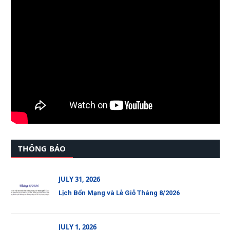
THÔNG BÁO
JULY 31, 2026
Lịch Bổn Mạng và Lễ Giỗ Tháng 8/2026
JULY 1, 2026