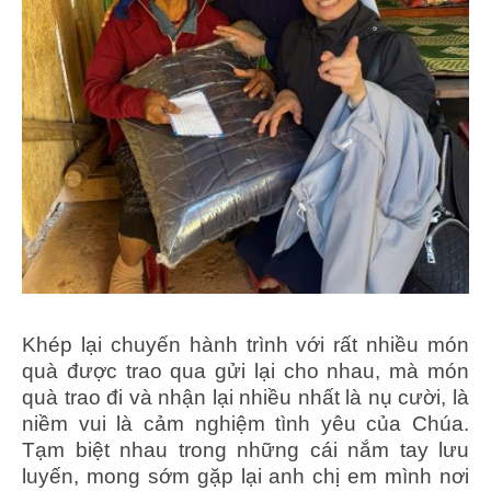
Khép lại chuyến hành trình với rất nhiều món
quà được trao qua gửi lại cho nhau, mà món
quà trao đi và nhận lại nhiều nhất là nụ cười, là
niềm vui là cảm nghiệm tình yêu của Chúa.
Tạm biệt nhau trong những cái nắm tay lưu
luyến, mong sớm gặp lại anh chị em mình nơi